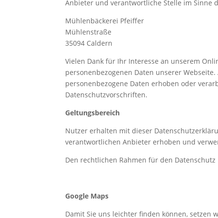
Anbieter und verantwortliche Stelle im Sinne
Mühlenbäckerei Pfeiffer
Mühlenstraße
35094 Caldern
Vielen Dank für Ihr Interesse an unserem Onli
personenbezogenen Daten unserer Webseite. Al
personenbezogene Daten erhoben oder verarbe
Datenschutzvorschriften.
Geltungsbereich
Nutzer erhalten mit dieser Datenschutzerklä
verantwortlichen Anbieter erhoben und verw
Den rechtlichen Rahmen für den Datenschutz
Google Maps
Damit Sie uns leichter finden können, setzen 