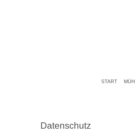
START
MÜH
Datenschutz