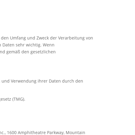
rt, den Umfang und Zweck der Verarbeitung von
n Daten sehr wichtig. Wenn
und gemäß den gesetzlichen
ng und Verwendung ihrer Daten durch den
esetz (TMG).
Inc., 1600 Amphitheatre Parkway, Mountain