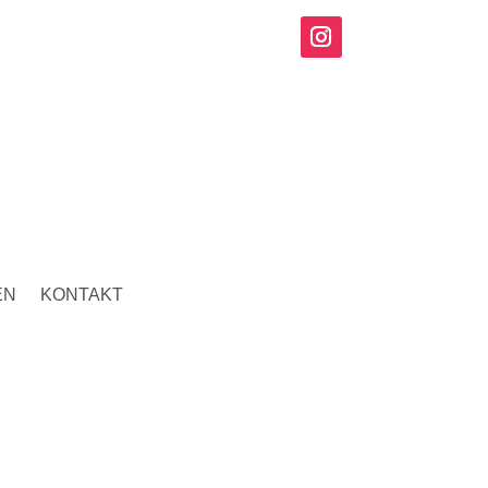
EN
KONTAKT