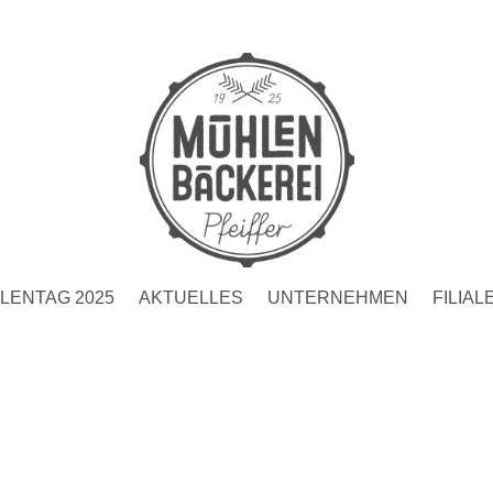
LENTAG 2025
AKTUELLES
UNTERNEHMEN
FILIAL