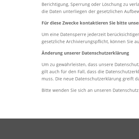
Berichtigung, Sperrung oder Löschung zu ver
die Daten unterliegen der gesetzlichen Aufbe
Für diese Zwecke kontaktieren Sie bitte uns
Um eine Datensperre jederzeit berücksichtigen 
gesetzliche Archivierungspflicht, können Sie 
Änderung unserer Datenschutzerklärung
Um zu gewährleisten, dass unsere Datenschutz
gilt auch für den Fall, dass die Datenschutze
muss. Die neue Datenschutzerklärung greift 
Bitte wenden Sie sich an unseren Datenschutz